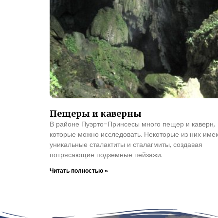
Пещеры и каверны
В районе Пуэрто-Принсесы много пещер и каверн,
которые можно исследовать. Некоторые из них име
уникальные сталактиты и сталагмиты, создавая
потрясающие подземные пейзажи.
Читать полностью »