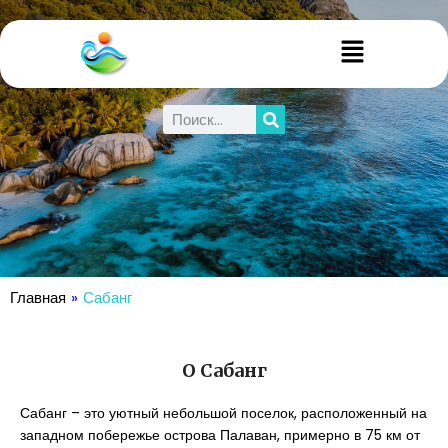
Главная
»
Сабанг
О Сабанг
Сабанг – это уютный небольшой поселок, расположенный на
западном побережье острова Палаван, примерно в 75 км от