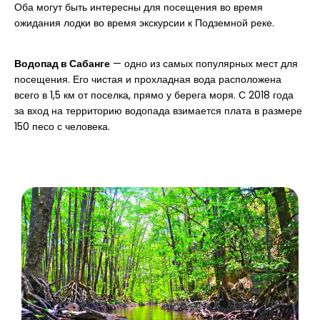
Оба могут быть интересны для посещения во время
ожидания лодки во время экскурсии к Подземной реке.
Водопад в Сабанге
— одно из самых популярных мест для
посещения. Его чистая и прохладная вода расположена
всего в 1,5 км от поселка, прямо у берега моря. С 2018 года
за вход на территорию водопада взимается плата в размере
150 песо с человека.