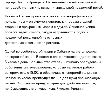
города Пуэрто Принцеса. Он знаменит своей живописной
природой, уютными пляжами и уникальной подземной рекой.
Поселок Сабанг примечателен своим географическим
положением – он окружен карстовыми горами с одной
стороны и прекрасным морем с другой. Основная улица
поселка ведет к пирсу, откуда отправляются лодки к
подземной реке, одной из основных
достопримечательностей региона.
Одной из особенностей жизни в Сабанге является режим
электроснабжения. В поселке электричество подается всего
5 часов в день. Большинство отелей и бунгало оборудованы
собственными генераторами, которые начинают работу
вечером, около 18:00, и обеспечивают энергией только на
несколько часов, преимущественно для нужд проживающих
гостей. Этот режим предусмотрен для удобства туристов,
прибывающих в этот живописный уголок Филиппин.