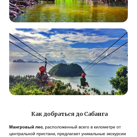
Как добраться до Сабанга
Мангровый лес
, расположенный всего в километре от
центральной пристани, предлагает уникальные экскурсии