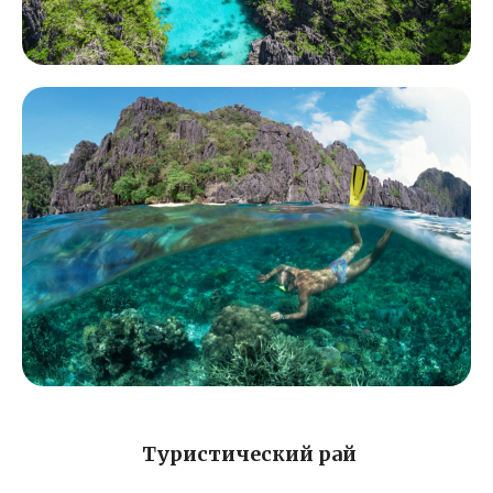
Туристический рай