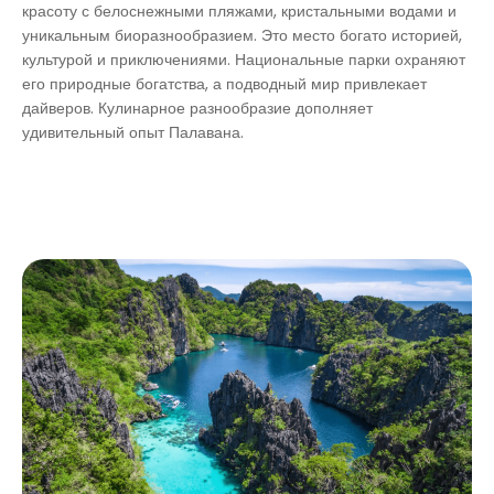
красоту с белоснежными пляжами, кристальными водами и
уникальным биоразнообразием. Это место богато историей,
культурой и приключениями. Национальные парки охраняют
его природные богатства, а подводный мир привлекает
дайверов. Кулинарное разнообразие дополняет
удивительный опыт Палавана.