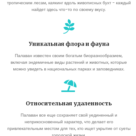
тропическим лесам, каякинг вдоль живописных бухт - каждый
найдет здесь что-то по своему вкусу.
Уникальная флора и фауна
Палаван известен своим богатым биоразнообразием,
включая эндемичные виды растений и животных, которые
можно увидеть в национальных парках и заповедниках.
Относительная удаленность
Палаван все еще сохраняет свой уединенный и
неприкосновенный характер, что делает его
привлекательным местом для тех, кто ищет укрытие от суеты
городской жизни.