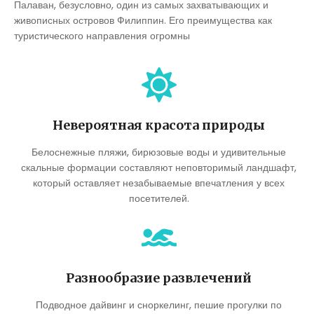
Палаван, безусловно, один из самых захватывающих и
живописных островов Филиппин. Его преимущества как
туристического направления огромны
Невероятная красота природы
Белоснежные пляжи, бирюзовые воды и удивительные
скальные формации составляют неповторимый ландшафт,
который оставляет незабываемые впечатления у всех
посетителей.
Разнообразие развлечений
Подводное дайвинг и сноркелинг, пешие прогулки по