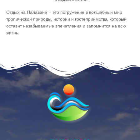
Отдых на Палаване – это погружение в волшебный мир
тропической природы, истории и гостеприимства, который
оставит незабываемые впечатления и запомнится на всю
жизнь.