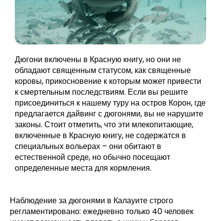
Дюгони включены в Красную книгу, но они не
обладают священным статусом, как священные
коровы, прикосновение к которым может привести
к смертельным последствиям. Если вы решите
присоединиться к нашему туру на остров Корон, где
предлагается дайвинг с дюгонями, вы не нарушите
законы. Стоит отметить, что эти млекопитающие,
включенные в Красную книгу, не содержатся в
специальных вольерах – они обитают в
естественной среде, но обычно посещают
определенные места для кормления.
Наблюдение за дюгонями в Калауите строго
регламентировано: ежедневно только 40 человек