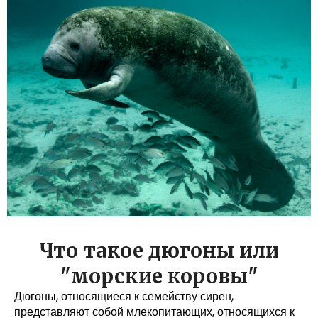
Что такое дюгоны или
"морские коровы"
Дюгоны, относящиеся к семейству сирен,
представляют собой млекопитающих, относящихся к