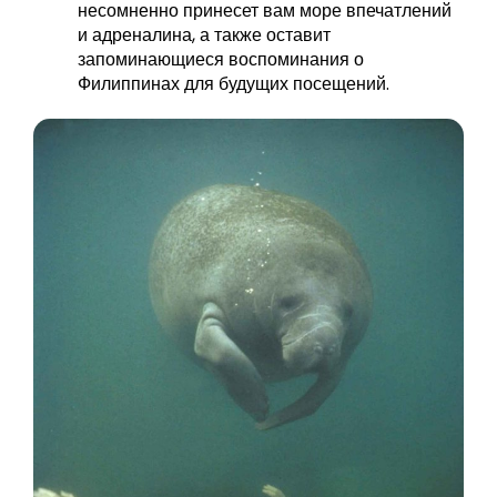
несомненно принесет вам море впечатлений
и адреналина, а также оставит
запоминающиеся воспоминания о
Филиппинах для будущих посещений.