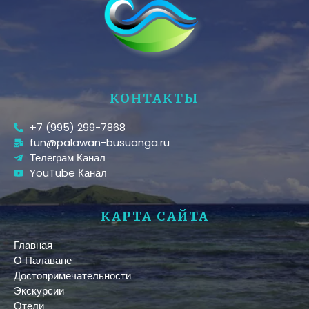
КОНТАКТЫ
+7 (995) 299-7868
fun@palawan-busuanga.ru
Телеграм Канал
YouTube Канал
КАРТА САЙТА
Главная
О Палаване
Достопримечательности
Экскурсии
Отели