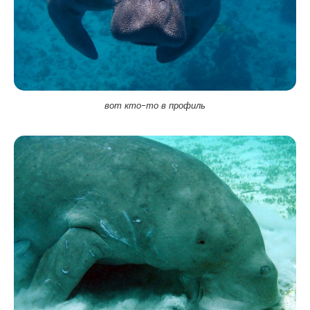
вот кто-то в профиль